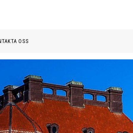
NTAKTA OSS